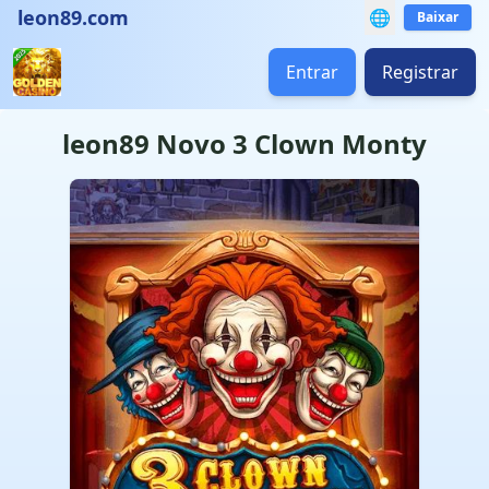
leon89.com
🌐
Baixar
Entrar
Registrar
leon89 Novo 3 Clown Monty