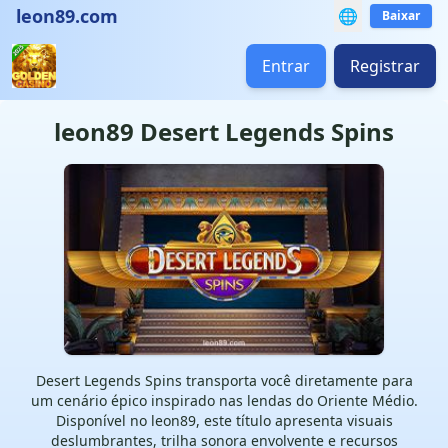
leon89.com
🌐
Baixar
Entrar
Registrar
leon89 Desert Legends Spins
Desert Legends Spins transporta você diretamente para
um cenário épico inspirado nas lendas do Oriente Médio.
Disponível no leon89, este título apresenta visuais
deslumbrantes, trilha sonora envolvente e recursos